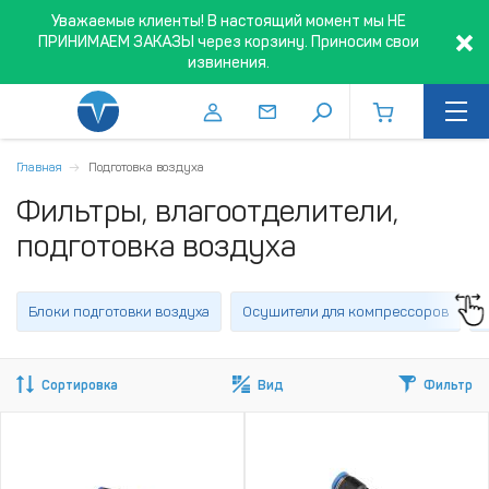
Уважаемые клиенты! В настоящий момент мы НЕ
ПРИНИМАЕМ ЗАКАЗЫ через корзину. Приносим свои
извинения.
Главная
Подготовка воздуха
Фильтры, влагоотделители,
подготовка воздуха
Блоки подготовки воздуха
Осушители для компрессоров
Сортировка
Вид
Фильтр