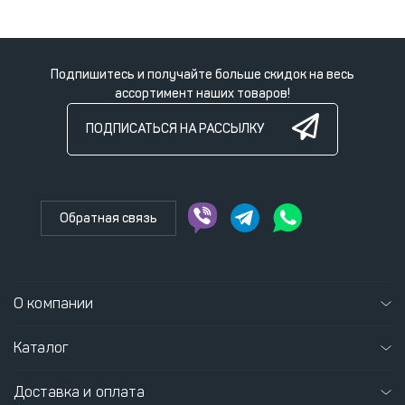
Подпишитесь и получайте больше скидок на весь
ассортимент наших товаров!
ПОДПИСАТЬСЯ НА РАССЫЛКУ
Обратная связь
О компании
Каталог
Доставка и оплата