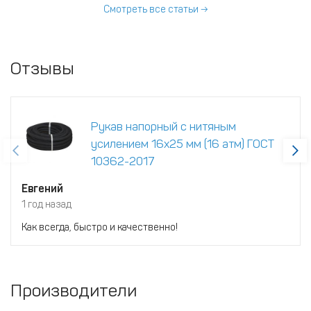
повреждению растений.
Смотреть все статьи →
Отзывы
Рукав напорный с нитяным
усилением 16х25 мм (16 атм) ГОСТ
10362-2017
Евгений
1 год назад
Как всегда, быстро и качественно!
Производители