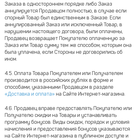
Заказа в одностороннем порядке либо Заказ
аннулируется Продавцом полностью, в случае если
спорный Товар был единственным в Заказе. Если
аннулированный Заказ или исключенный Товар, в
нарушении настоящего договора, были оплачены,
Продавец возвращает Покупателю оплаченную за
Заказ или Товар сумму тем же способом, которым она
была уплачена, если Стороны не договорились об
ином.
4.5. Оплата Товара Покупателем или Получателем
производится в российских рублях в форме и
способами, указанными Продавцом в разделе
«Доставка и оплата»
на Сайте Интернет-магазина.
4.6. Продавец вправе предоставлять Покупателю или
Получателю скидки на Товары и устанавливать
программу бонусов. Виды скидок, порядок и условия
начисления и предоставления бонусов указываются
на Сайте Интернет-магазина в публичном доступе и