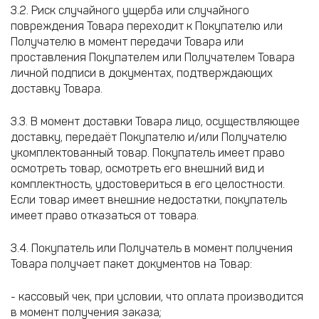
3.2. Риск случайного ущерба или случайного
повреждения Товара переходит к Покупателю или
Получателю в момент передачи Товара или
проставления Покупателем или Получателем Товара
личной подписи в документах, подтверждающих
доставку Товара.
3.3. В момент доставки Товара лицо, осуществляющее
доставку, передаёт Покупателю и/или Получателю
укомплектованный товар. Покупатель имеет право
осмотреть товар, осмотреть его внешний вид и
комплектность, удостовериться в его целостности.
Если товар имеет внешние недостатки, покупатель
имеет право отказаться от товара.
3.4. Покупатель или Получатель в момент получения
Товара получает пакет документов на Товар:
- кассовый чек, при условии, что оплата производится
в момент получения заказа;