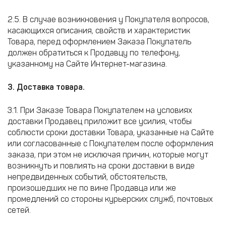
2.5. В случае возникновения у Покупателя вопросов,
касающихся описания, свойств и характеристик
Товара, перед оформлением Заказа Покупатель
должен обратиться к Продавцу по телефону,
указанному на Сайте Интернет-магазина.
3. Доставка товара.
3.1. При Заказе Товара Покупателем на условиях
доставки Продавец приложит все усилия, чтобы
соблюсти сроки доставки Товара, указанные на Сайте
или согласованные с Покупателем после оформления
заказа, при этом не исключая причин, которые могут
возникнуть и повлиять на сроки доставки в виде
непредвиденных событий, обстоятельств,
произошедших не по вине Продавца или же
промедлений со стороны курьерских служб, почтовых
сетей.