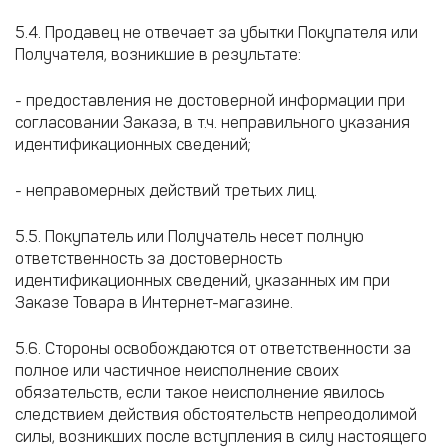
5.4. Продавец не отвечает за убытки Покупателя или
Получателя, возникшие в результате:
- предоставления не достоверной информации при
согласовании Заказа, в т.ч. неправильного указания
идентификационных сведений;
- неправомерных действий третьих лиц.
5.5. Покупатель или Получатель несет полную
ответственность за достоверность
идентификационных сведений, указанных им при
Заказе Товара в Интернет-магазине.
5.6. Стороны освобождаются от ответственности за
полное или частичное неисполнение своих
обязательств, если такое неисполнение явилось
следствием действия обстоятельств непреодолимой
силы, возникших после вступления в силу настоящего