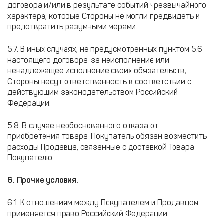
договора и/или в результате событий чрезвычайного
характера, которые Стороны не могли предвидеть и
предотвратить разумными мерами.
5.7. В иных случаях, не предусмотренных пунктом 5.6
настоящего договора, за неисполнение или
ненадлежащее исполнение своих обязательств,
Стороны несут ответственность в соответствии с
действующим законодательством Российский
Федерации.
5.8. В случае необоснованного отказа от
приобретения товара, Покупатель обязан возместить
расходы Продавца, связанные с доставкой Товара
Покупателю.
6. Прочие условия.
6.1. К отношениям между Покупателем и Продавцом
применяется право Российский Федерации.