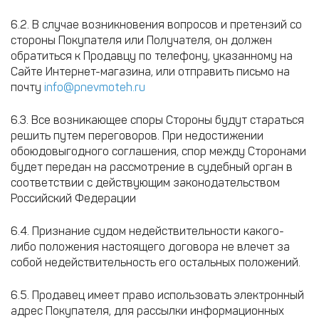
6.2. В случае возникновения вопросов и претензий со
стороны Покупателя или Получателя, он должен
обратиться к Продавцу по телефону, указанному на
Сайте Интернет-магазина, или отправить письмо на
почту
info@pnevmoteh.ru
6.3. Все возникающее споры Стороны будут стараться
решить путем переговоров. При недостижении
обоюдовыгодного соглашения, спор между Сторонами
будет передан на рассмотрение в судебный орган в
соответствии с действующим законодательством
Российский Федерации
6.4. Признание судом недействительности какого-
либо положения настоящего договора не влечет за
собой недействительность его остальных положений.
6.5. Продавец имеет право использовать электронный
адрес Покупателя, для рассылки информационных