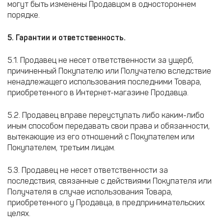
могут быть изменены Продавцом в одностороннем
порядке.
5. Гарантии и ответственность.
5.1. Продавец не несет ответственности за ущерб,
причиненный Покупателю или Получателю вследствие
ненадлежащего использования последними Товара,
приобретенного в Интернет-магазине Продавца.
5.2. Продавец вправе переуступать либо каким-либо
иным способом передавать свои права и обязанности,
вытекающие из его отношений с Покупателем или
Покупателем, третьим лицам.
5.3. Продавец не несет ответственности за
последствия, связанные с действиями Покупателя или
Получателя в случае использования Товара,
приобретенного у Продавца, в предпринимательских
целях.