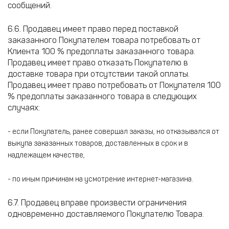
сообщений.
6.6. Продавец имеет право перед поставкой
заказанного Покупателем товара потребовать от
Клиента 100 % предоплаты заказанного товара.
Продавец имеет право отказать Покупателю в
доставке товара при отсутствии такой оплаты.
Продавец имеет право потребовать от Покупателя 100
% предоплаты заказанного товара в следующих
случаях:
- если Покупатель, ранее совершал заказы, но отказывался от
выкупа заказанных товаров, доставленных в срок и в
надлежащем качестве,
- по иным причинам на усмотрение интернет-магазина.
6.7. Продавец вправе произвести ограничения
одновременно доставляемого Покупателю Товара.