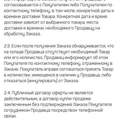
согласовывается с Покупателем либо Получателем по
контактному телефону, в том числе, конкретной даты и
времени доставки Товара. Конкретная дата и время
доставки зависят от выбранного товара, места
доставки и времени, необходимого Продавцу на
обработку Заказа.
2.3. Если после получения Заказа обнаруживается, что
на складе Продавца отсутствует необходимый Товар
или его количество, Продавец информирует об этом
Покупателя по контактному телефону, отраженному в
Заказе. Покупатель вправе согласиться принять Товар
в количестве, имеющемся в наличии у Продавца, либо
отказаться (аннулировать) от Заказа.
2.4. Публичный договор оферты не является
действительным, а договор купли-продажи
заключенным без подтверждения Заказа Покупателя
сотрудником Продавца посредством телефонной
связи.