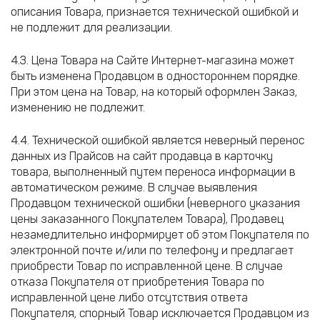
описания Товара, признается технической ошибкой и
не подлежит для реализации.
4.3. Цена Товара на Сайте Интернет-магазина может
быть изменена Продавцом в одностороннем порядке.
При этом цена на Товар, на который оформлен Заказ,
изменению не подлежит.
4.4. Технической ошибкой является неверный перенос
данных из Прайсов на сайт продавца в карточку
товара, выполненный путем переноса информации в
автоматическом режиме. В случае выявления
Продавцом технической ошибки (неверного указания
цены заказанного Покупателем Товара), Продавец
незамедлительно информирует об этом Покупателя по
электронной почте и/или по телефону и предлагает
приобрести Товар по исправленной цене. В случае
отказа Покупателя от приобретения Товара по
исправленной цене либо отсутствия ответа
Покупателя, спорный Товар исключается Продавцом из