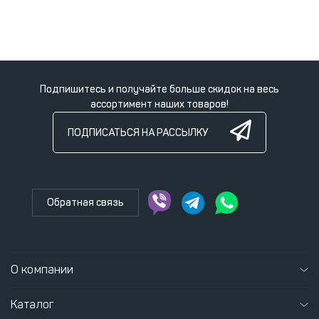
Подпишитесь и получайте больше скидок на весь
ассортимент наших товаров!
ПОДПИСАТЬСЯ НА РАССЫЛКУ
Обратная связь
О компании
Каталог