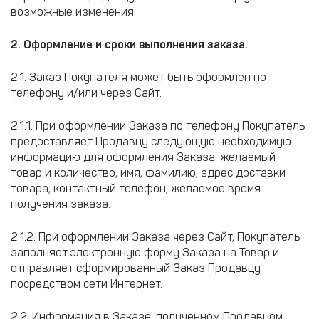
возможные изменения.
2. Оформление и сроки выполнения заказа.
2.1. Заказ Покупателя может быть оформлен по
телефону и/или через Сайт.
2.1.1. При оформлении Заказа по телефону Покупатель
предоставляет Продавцу следующую необходимую
информацию для оформления Заказа: желаемый
товар и количество, имя, фамилию, адрес доставки
товара, контактный телефон, желаемое время
получения заказа.
2.1.2. При оформлении Заказа через Сайт, Покупатель
заполняет электронную форму Заказа на Товар и
отправляет сформированный Заказ Продавцу
посредством сети Интернет.
2.2. Информация в Заказе, полученном Продавцом,