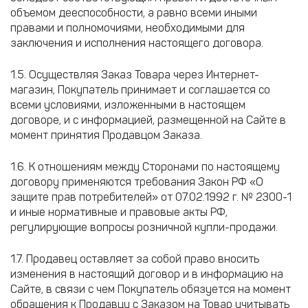
объемом дееспособности, а равно всеми иными
правами и полномочиями, необходимыми для
заключения и исполнения настоящего договора.
1.5. Осуществляя Заказ Товара через Интернет-
магазин, Покупатель принимает и соглашается со
всеми условиями, изложенными в настоящем
договоре, и с информацией, размещенной на Сайте в
момент принятия Продавцом Заказа.
1.6. К отношениям между Сторонами по настоящему
договору применяются требования Закон РФ «О
защите прав потребителей» от 07.02.1992 г. № 2300-1
и иные нормативные и правовые акты РФ,
регулирующие вопросы розничной купли-продажи.
1.7. Продавец оставляет за собой право вносить
изменения в настоящий договор и в информацию на
Сайте, в связи с чем Покупатель обязуется на момент
обращения к Продавцу с Заказом на Товар учитывать