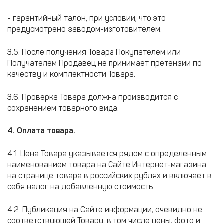
- гарантийный талон, при условии, что это
предусмотрено заводом-изготовителем.
3.5. После получения Товара Покупателем или
Получателем Продавец не принимает претензии по
качеству и комплектности Товара.
3.6. Проверка Товара должна производится с
сохранением товарного вида.
4. Оплата товара.
4.1. Цена Товара указывается рядом с определенным
наименованием товара на Сайте Интернет-магазина
на странице товара в российских рублях и включает в
себя налог на добавленную стоимость.
4.2. Публикация на Сайте информации, очевидно не
соответствующей Товару, в том числе цены, фото и