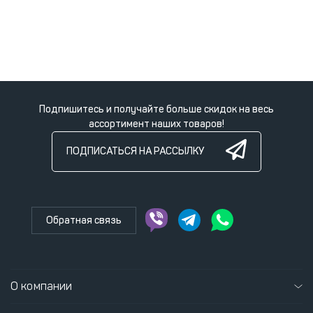
Подпишитесь и получайте больше скидок на весь
ассортимент наших товаров!
ПОДПИСАТЬСЯ НА РАССЫЛКУ
Обратная связь
О компании