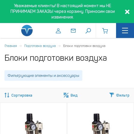
Уважаемые клиенты! В настоящий момент мы НЕ
ПРИНИМАЕМ ЗАКАЗЫ через корзину. Приносим свои
извинения.
Главная
Подготовка воздуха
Блоки подготовки воздуха
Блоки подготовки воздуха
Фильтрующие элементы и аксессуары
Сортировка
Вид
Фильтр