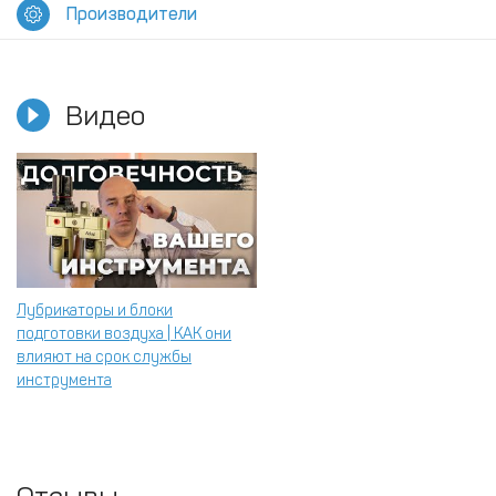
Производители
Видео
Лубрикаторы и блоки
подготовки воздуха | КАК они
влияют на срок службы
инструмента