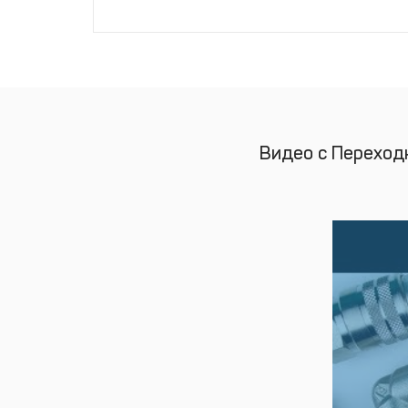
Видео с Переходн