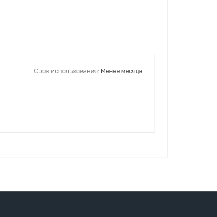
Срок использования:
Менее месяца