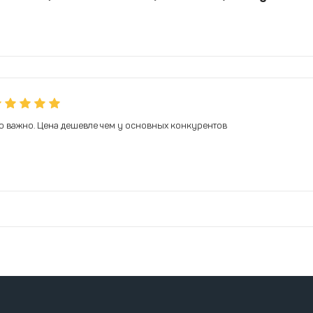
ало важно. Цена дешевле чем у основных конкурентов