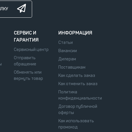
ЫЛКУ
СЕРВИС И
ИНФОРМАЦИЯ
ГАРАНТИЯ
Статьи
Сервисный центр
Вакансии
Отправить
Дилерам
ы
обращение
Поставщикам
Обменять или
Как сделать заказ
вернуть товар
Как отменить заказ
Политика
конфиденциальности
Договор публичной
оферты
Как использовать
промокод