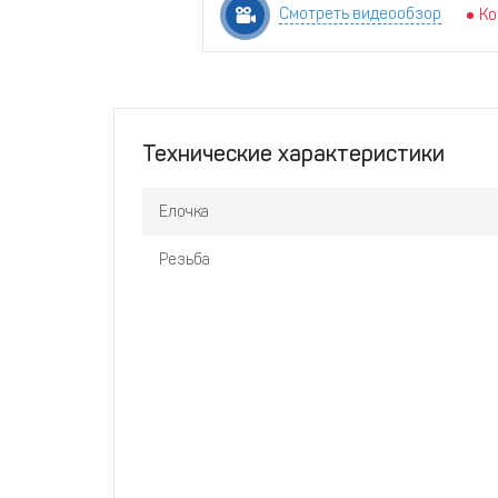
Смотреть видеообзор
Ко
Технические характеристики
Елочка
Резьба