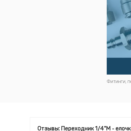
Фитинги, 
Отзывы: Переходник 1/4"M - елочк