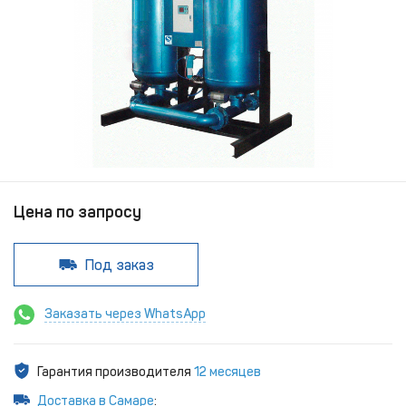
Цена по запросу
Под заказ
Заказать через WhatsApp
Гарантия производителя
12 месяцев
Доставка в Самаре
: