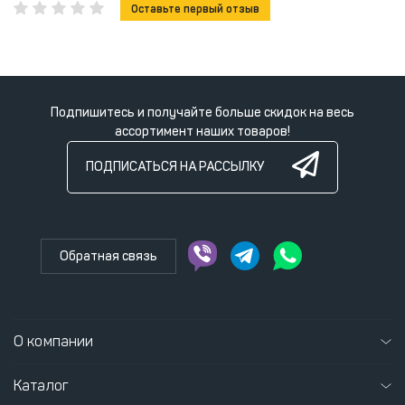
Оставьте первый отзыв
Подпишитесь и получайте больше скидок на весь
ассортимент наших товаров!
ПОДПИСАТЬСЯ НА РАССЫЛКУ
Обратная связь
О компании
Каталог