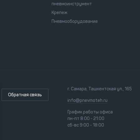
пневмоинструмент
Крепеж
Пневмооборудование
г. Самара, Ташкентская ул., 165
Обратная связь
info@pnevmoteh.ru
График работы офиса
пн-пт 8:00 - 21:00
сб-вс 9:00 - 18:00