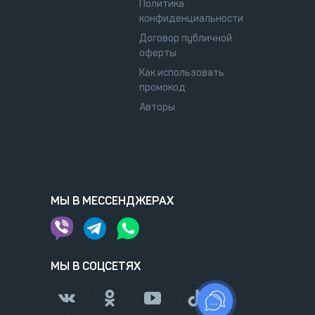
Политика
конфиденциальности
Договор публичной
оферты
Как использовать
промокод
Авторы
МЫ В МЕССЕНДЖЕРАХ
МЫ В СОЦСЕТЯХ