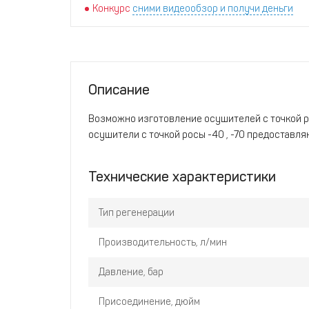
Конкурс
сними видеообзор и получи деньги
Описание
Возможно изготовление осушителей с точкой ро
осушители с точкой росы -40 , -70 предоставля
Технические характеристики
Тип регенерации
Производительность, л/мин
Давление, бар
Присоединение, дюйм