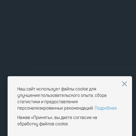
Наш сайт использует файлы cookie для
улучшения пользовательского опыта, сбора
статистики и предоставления
персонализированных рекомендаций.
Подробнее
Нажав «Принять», вы даете согласие на
обработку файлов cookie.