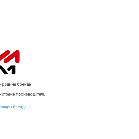
- родина бренда
- страна производитель
товары бренда