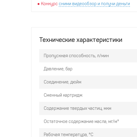
Конкурс
сними видеообзор и получи деньги
Технические характеристики
Пропускная способность, л/мин
Давление, бар
Соединение, дюйм
Сменный картридж
Содержание твердых частиц, мкм
Остаточное содержание масла, мг/м³
Рабочая температура, °С