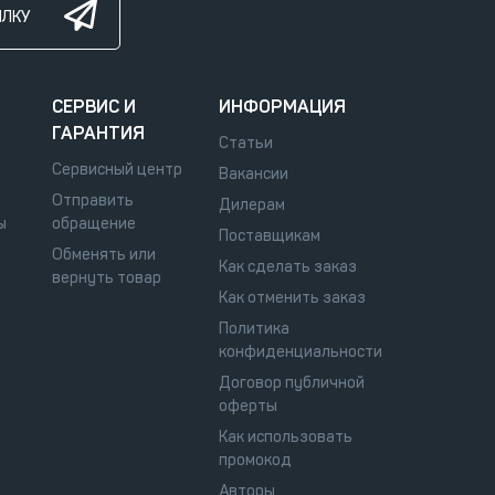
ЫЛКУ
СЕРВИС И
ИНФОРМАЦИЯ
ГАРАНТИЯ
Статьи
Сервисный центр
Вакансии
Отправить
Дилерам
ы
обращение
Поставщикам
Обменять или
Как сделать заказ
вернуть товар
Как отменить заказ
Политика
конфиденциальности
Договор публичной
оферты
Как использовать
промокод
Авторы