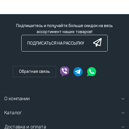
Подпишитесь и получайте больше скидок на весь
ассортимент наших товаров!
ПОДПИСАТЬСЯ НА РАССЫЛКУ
Обратная связь
О компании
Каталог
Доставка и оплата