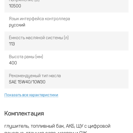
10500
Язык интерфейса контроллера
русский
Ёмкость масляной системы (л)
113
Высота рамы (мм)
400
Рекомендуемый тип масла
SAE 15W40/10W30
Показать все характеристики
Комплектация
глушитель, топливный бак, АКБ, ЩУ с цифровой