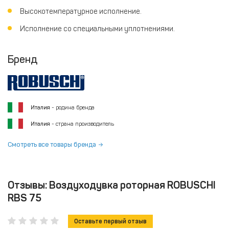
Высокотемпературное исполнение.
Исполнение со специальными уплотнениями.
Бренд
Италия
- родина бренда
Италия
- страна производитель
Смотреть все товары бренда
Отзывы: Воздуходувка роторная ROBUSCHI
RBS 75
Оставьте первый отзыв