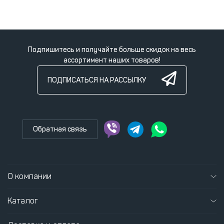
Подпишитесь и получайте больше скидок на весь
ассортимент наших товаров!
ПОДПИСАТЬСЯ НА РАССЫЛКУ
Обратная связь
О компании
Каталог