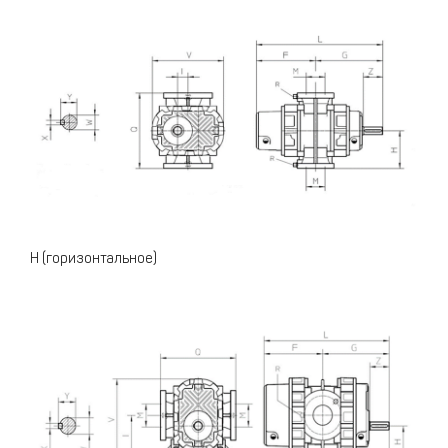
H (горизонтальное)