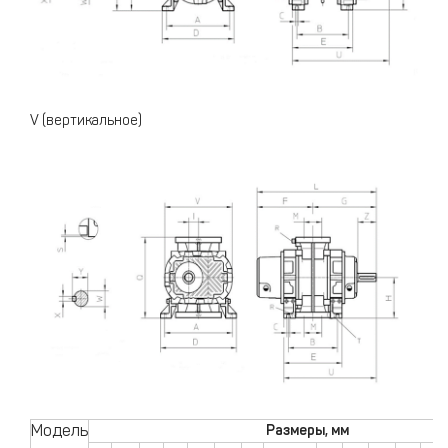
V (вертикальное)
Модель
Размеры, мм