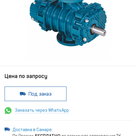
Цена по запросу
Под заказ
Заказать через WhatsApp
Доставка в Самаре
: