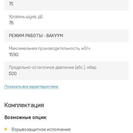
75
Уровень шума, дБ
76
РЕЖИМ РАБОТЫ - ВАКУУМ
Максимальная производительность, м3/ч
1590
Предельно-остаточное давление (абс.), мбар
500
Показать все характеристики
Комплектация
Возможные опции:
Взрывозащитное исполнение.