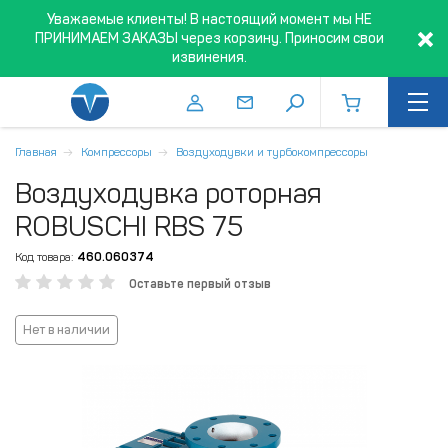
Уважаемые клиенты! В настоящий момент мы НЕ
ПРИНИМАЕМ ЗАКАЗЫ через корзину. Приносим свои
извинения.
Главная
Компрессоры
Воздуходувки и турбокомпрессоры
Воздуходувка роторная
ROBUSCHI RBS 75
Код товара:
460.060374
Оставьте первый отзыв
Нет в наличии