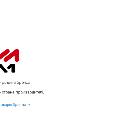
- родина бренда
- страна производитель
товары бренда