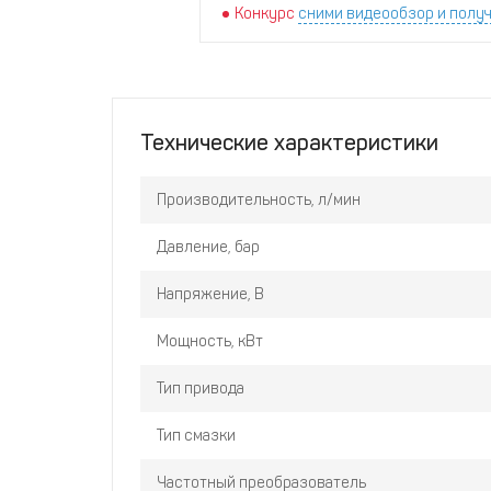
Конкурс
сними видеообзор и получ
Технические характеристики
Производительность, л/мин
Давление, бар
Напряжение, В
Мощность, кВт
Тип привода
Тип смазки
Частотный преобразователь