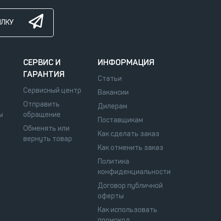
ЫЛКУ
СЕРВИС И
ИНФОРМАЦИЯ
ГАРАНТИЯ
Статьи
Сервисный центр
Вакансии
Отправить
Дилерам
ы
обращение
Поставщикам
Обменять или
Как сделать заказ
вернуть товар
Как отменить заказ
Политика
конфиденциальности
Договор публичной
оферты
Как использовать
промокод