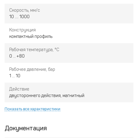
Скорость, мм/с
10 .... 1000
Конструкция
компактный профиль
Рабочая температура, °С
0 ... +80
Рабочее давление, бар
1 ... 10
Действие
двустороннего действия, магнитный
Показать все характеристики
Документация