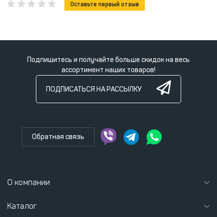
Оставьте первый отзыв
Подпишитесь и получайте больше скидок на весь
ассортимент наших товаров!
ПОДПИСАТЬСЯ НА РАССЫЛКУ
Обратная связь
О компании
Каталог