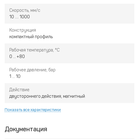
Скорость, мм/с
10 .... 1000
Конструкция
компактный профиль
Рабочая температура, °С
0 ... +80
Рабочее давление, бар
1 ... 10
Действие
двустороннего действия, магнитный
Показать все характеристики
Документация