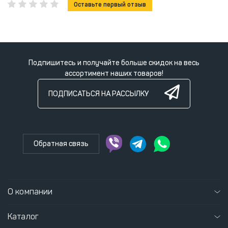
Оставьте первый отзыв
Подпишитесь и получайте больше скидок на весь
ассортимент наших товаров!
ПОДПИСАТЬСЯ НА РАССЫЛКУ
Обратная связь
О компании
Каталог