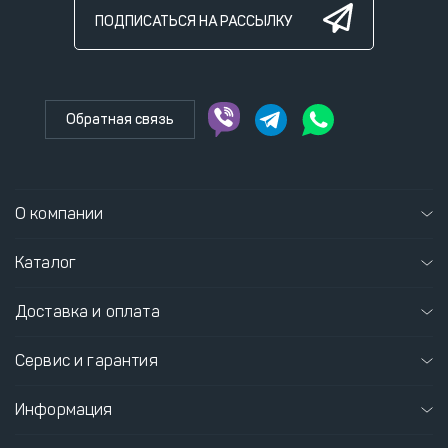
ПОДПИСАТЬСЯ НА РАССЫЛКУ
Обратная связь
О компании
Каталог
Доставка и оплата
Сервис и гарантия
Информация