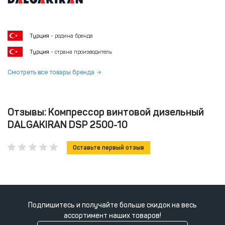
Турция
- родина бренда
Турция
- страна производитель
Смотреть все товары бренда
Отзывы: Компрессор винтовой дизельный
DALGAKIRAN DSP 2500-10
Оставьте первый отзыв
Подпишитесь и получайте больше скидок на весь
ассортимент наших товаров!