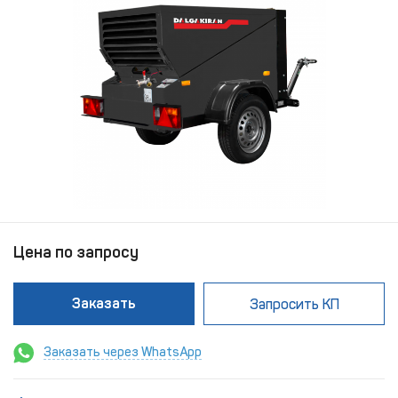
Цена по запросу
Заказать
Запросить КП
Заказать через WhatsApp