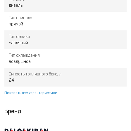
дизель
Тип привода
прямой
Тип смазки
масляный
Тип охлаждения
воздушное
Емкость топливного бака, л
24
Показать все характеристики
Бренд