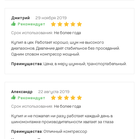
Дмитрий
29 ноября 2019
Рекомендует
Срок использования:
Не более года
Купил в цех. Работает хорошо, шум не высокого
диапазонов. Давление даёт стабильное без проседаний.
Одним словом компресор мощный.
Преимущества:
Цена, в меру шумный, транспортабельный.
Александр
22 августа 2019
Рекомендует
Срок использования:
Не более года
Купил и не пожалел ни разу работает каждый день в
шиномонтажке производительности хватает за глаза
Преимущества:
Отличный компрессор