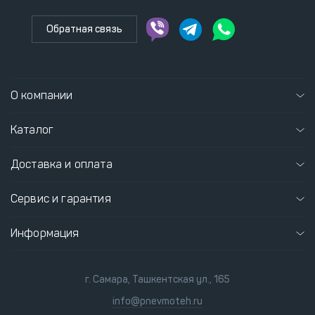
Обратная связь
О компании
Каталог
Доставка и оплата
Сервис и гарантия
Информация
г. Самара, Ташкентская ул., 165
info@pnevmoteh.ru