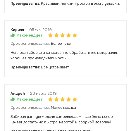
Преимущества:
Красивый, лёгкий, простой в эксплуатации.
Кирилл
05 мая 2019
Рекомендует
Срок использования:
Более года
Неплохая сборка и качественно обработанные материалы,
хорошая производительность
Преимущества:
Все устраивает
Андрей
26 марта 2019
Рекомендует
Срок использования:
Менее месяца
Забирал данную модель самовывозом - все было целое.
Качает достаточно быстро. Работой и сборкой доволен!