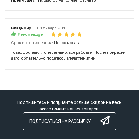
Преимущества:
Быстро наполняет ресивер.
Владимир
04 января 2019
Рекомендует
Срок использования:
Менее месяца
Товар доставили оперативно, все работает. После покраски
авто, обязательно поделюсь впечатлениями.
Подпишитесь и получайте больше скидок на весь
ассортимент наших товаров!
ПОДПИСАТЬСЯ НА РАССЫЛКУ