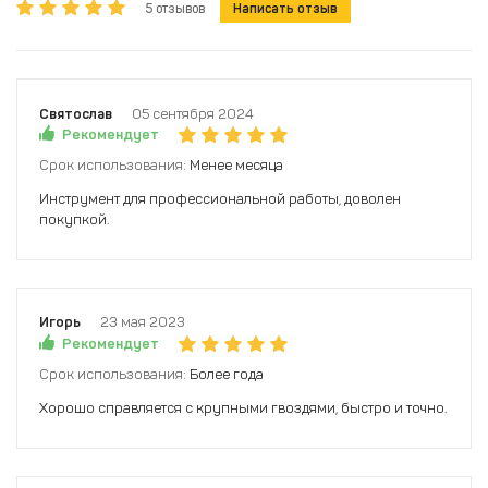
5 отзывов
Написать отзыв
Святослав
05 сентября 2024
Рекомендует
Срок использования:
Менее месяца
Инструмент для профессиональной работы, доволен
покупкой.
Игорь
23 мая 2023
Рекомендует
Срок использования:
Более года
Хорошо справляется с крупными гвоздями, быстро и точно.