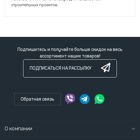
строительных проектов.
Подпишитесь и получайте больше скидок на весь
ассортимент наших товаров!
ПОДПИСАТЬСЯ НА РАССЫЛКУ
Обратная связь
О компании