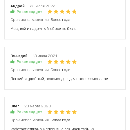
Андрей
23 июля 2022
Рекомендует
Срок использования:
Более года
Мощный и надежный, сбоев не было.
Геннадий
13 июля 2021
Рекомендует
Срок использования:
Более года
Легкий и удобный, рекомендую для профессионалов.
Олег
23 марта 2020
Рекомендует
Срок использования:
Более года
Работает отлично, использую для масштабных