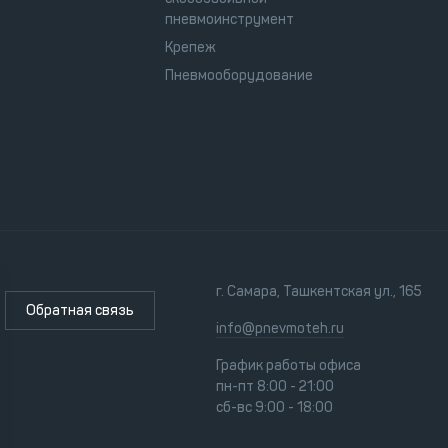
пневмоинструмент
Крепеж
Пневмооборудование
г. Самара, Ташкентская ул., 165
Обратная связь
info@pnevmoteh.ru
График работы офиса
пн-пт 8:00 - 21:00
сб-вс 9:00 - 18:00