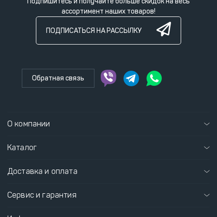
Подпишитесь и получайте больше скидок на весь
ассортимент наших товаров!
ПОДПИСАТЬСЯ НА РАССЫЛКУ
Обратная связь
О компании
Каталог
Доставка и оплата
Сервис и гарантия