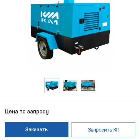
Цена по запросу
Заказать
Запросить КП