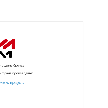
- родина бренда
- страна производитель
товары бренда