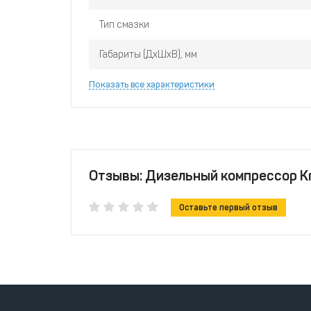
Тип смазки
Габариты (ДхШхВ), мм
Показать все характеристики
Отзывы: Дизельный компрессор Kr
Оставьте первый отзыв