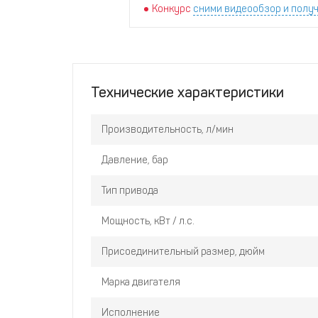
Конкурс
сними видеообзор и получ
Технические характеристики
Производительность, л/мин
Давление, бар
Тип привода
Мощность, кВт / л.с.
Присоединительный размер, дюйм
Марка двигателя
Исполнение