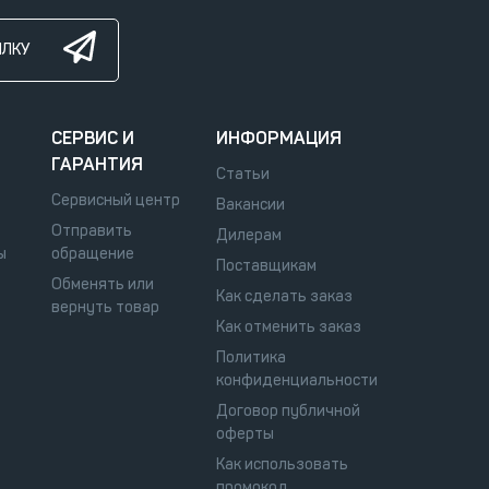
ЫЛКУ
СЕРВИС И
ИНФОРМАЦИЯ
ГАРАНТИЯ
Статьи
Сервисный центр
Вакансии
Отправить
Дилерам
ы
обращение
Поставщикам
Обменять или
Как сделать заказ
вернуть товар
Как отменить заказ
Политика
конфиденциальности
Договор публичной
оферты
Как использовать
промокод