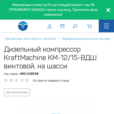
Уважаемые клиенты! В настоящий момент мы НЕ
ПРИНИМАЕМ ЗАКАЗЫ через корзину. Приносим свои
извинения.
Компрессоры для отбойных молотков
Передвижные дизельные компрессо
Дизельный компрессор
KraftMachine КМ-12/15-ВДШ
винтовой, на шасси
Код товара:
460.045536
Оставьте первый отзыв
Нет в наличии