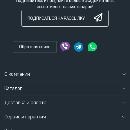
Подпишитесь и получайте больше скидок на весь
ассортимент наших товаров!
ПОДПИСАТЬСЯ НА РАССЫЛКУ
Обратная связь
О компании
Каталог
Доставка и оплата
Сервис и гарантия