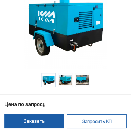
Цена по запросу
Заказать
Запросить КП