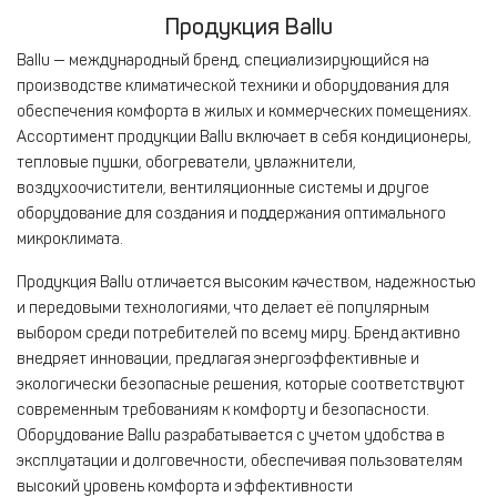
Продукция Ballu
Ballu — международный бренд, специализирующийся на
производстве климатической техники и оборудования для
обеспечения комфорта в жилых и коммерческих помещениях.
Ассортимент продукции Ballu включает в себя кондиционеры,
тепловые пушки, обогреватели, увлажнители,
воздухоочистители, вентиляционные системы и другое
оборудование для создания и поддержания оптимального
микроклимата.
Продукция Ballu отличается высоким качеством, надежностью
и передовыми технологиями, что делает её популярным
выбором среди потребителей по всему миру. Бренд активно
внедряет инновации, предлагая энергоэффективные и
экологически безопасные решения, которые соответствуют
современным требованиям к комфорту и безопасности.
Оборудование Ballu разрабатывается с учетом удобства в
эксплуатации и долговечности, обеспечивая пользователям
высокий уровень комфорта и эффективности