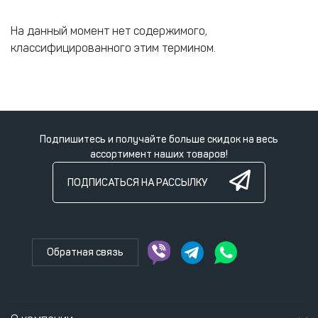
На данный момент нет содержимого,
классифицированного этим термином.
Подпишитесь и получайте больше скидок на весь
ассортимент наших товаров!
ПОДПИСАТЬСЯ НА РАССЫЛКУ
Обратная связь